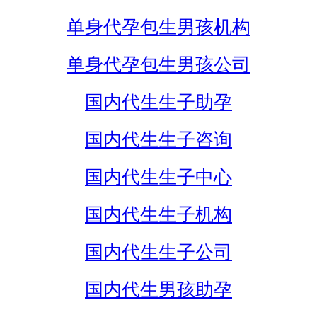
单身代孕包生男孩机构
单身代孕包生男孩公司
国内代生生子助孕
国内代生生子咨询
国内代生生子中心
国内代生生子机构
国内代生生子公司
国内代生男孩助孕