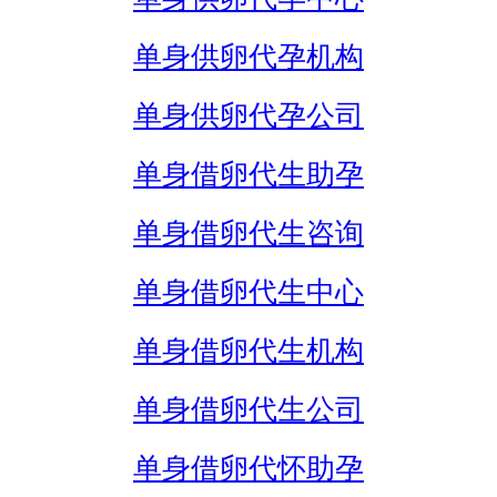
单身供卵代孕机构
单身供卵代孕公司
单身借卵代生助孕
单身借卵代生咨询
单身借卵代生中心
单身借卵代生机构
单身借卵代生公司
单身借卵代怀助孕