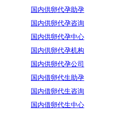
国内供卵代孕助孕
国内供卵代孕咨询
国内供卵代孕中心
国内供卵代孕机构
国内供卵代孕公司
国内借卵代生助孕
国内借卵代生咨询
国内借卵代生中心