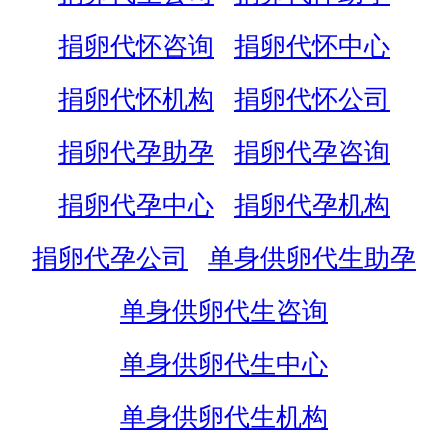
捐卵代怀咨询
捐卵代怀中心
捐卵代怀机构
捐卵代怀公司
捐卵代孕助孕
捐卵代孕咨询
捐卵代孕中心
捐卵代孕机构
捐卵代孕公司
单身供卵代生助孕
单身供卵代生咨询
单身供卵代生中心
单身供卵代生机构