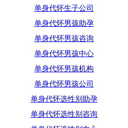
单身代怀生子公司
单身代怀男孩助孕
单身代怀男孩咨询
单身代怀男孩中心
单身代怀男孩机构
单身代怀男孩公司
单身代怀选性别助孕
单身代怀选性别咨询