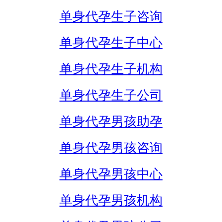
单身代孕生子咨询
单身代孕生子中心
单身代孕生子机构
单身代孕生子公司
单身代孕男孩助孕
单身代孕男孩咨询
单身代孕男孩中心
单身代孕男孩机构