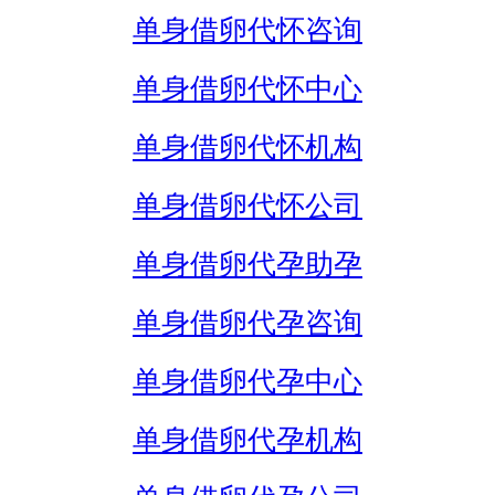
单身借卵代怀咨询
单身借卵代怀中心
单身借卵代怀机构
单身借卵代怀公司
单身借卵代孕助孕
单身借卵代孕咨询
单身借卵代孕中心
单身借卵代孕机构