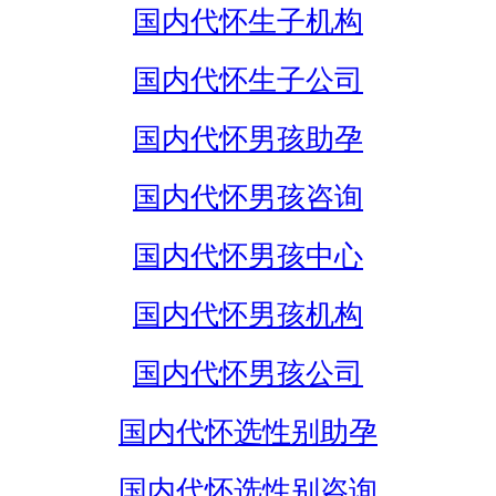
国内代怀生子机构
国内代怀生子公司
国内代怀男孩助孕
国内代怀男孩咨询
国内代怀男孩中心
国内代怀男孩机构
国内代怀男孩公司
国内代怀选性别助孕
国内代怀选性别咨询