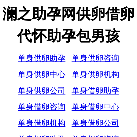
澜之助孕网供卵借卵
代怀助孕包男孩
单身供卵助孕
单身供卵咨询
单身供卵中心
单身供卵机构
单身供卵公司
单身借卵助孕
单身借卵咨询
单身借卵中心
单身借卵机构
单身借卵公司