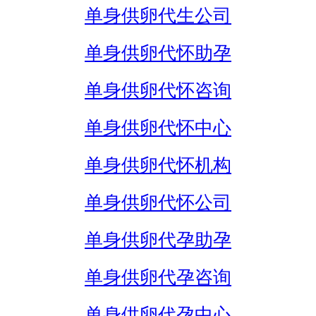
单身供卵代生公司
单身供卵代怀助孕
单身供卵代怀咨询
单身供卵代怀中心
单身供卵代怀机构
单身供卵代怀公司
单身供卵代孕助孕
单身供卵代孕咨询
单身供卵代孕中心