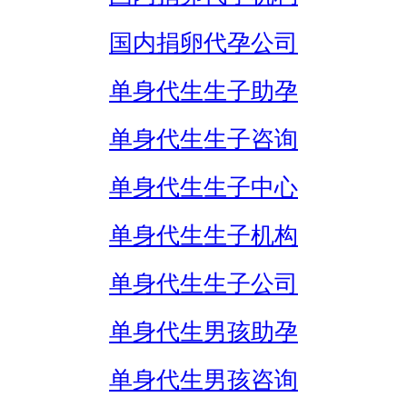
国内捐卵代孕公司
单身代生生子助孕
单身代生生子咨询
单身代生生子中心
单身代生生子机构
单身代生生子公司
单身代生男孩助孕
单身代生男孩咨询