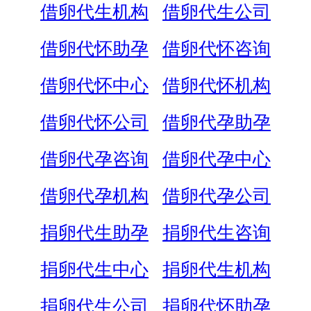
借卵代生机构
借卵代生公司
借卵代怀助孕
借卵代怀咨询
借卵代怀中心
借卵代怀机构
借卵代怀公司
借卵代孕助孕
借卵代孕咨询
借卵代孕中心
借卵代孕机构
借卵代孕公司
捐卵代生助孕
捐卵代生咨询
捐卵代生中心
捐卵代生机构
捐卵代生公司
捐卵代怀助孕