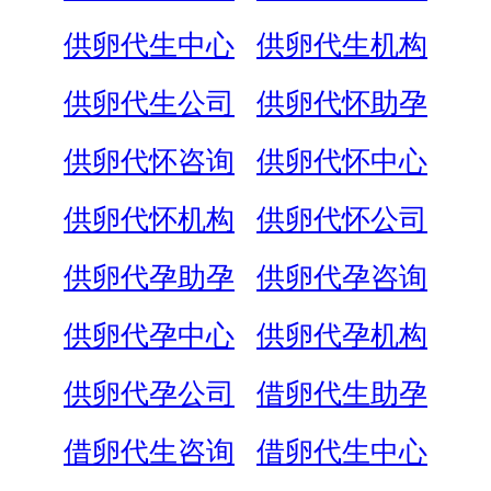
供卵代生中心
供卵代生机构
供卵代生公司
供卵代怀助孕
供卵代怀咨询
供卵代怀中心
供卵代怀机构
供卵代怀公司
供卵代孕助孕
供卵代孕咨询
供卵代孕中心
供卵代孕机构
供卵代孕公司
借卵代生助孕
借卵代生咨询
借卵代生中心