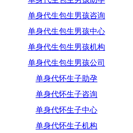
单身代生包生男孩咨询
单身代生包生男孩中心
单身代生包生男孩机构
单身代生包生男孩公司
单身代怀生子助孕
单身代怀生子咨询
单身代怀生子中心
单身代怀生子机构