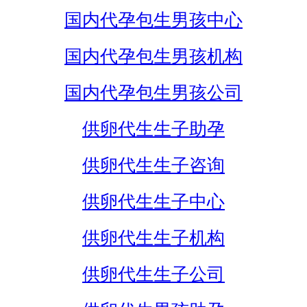
国内代孕包生男孩中心
国内代孕包生男孩机构
国内代孕包生男孩公司
供卵代生生子助孕
供卵代生生子咨询
供卵代生生子中心
供卵代生生子机构
供卵代生生子公司