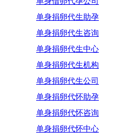
单身借卵代孕公司
单身捐卵代生助孕
单身捐卵代生咨询
单身捐卵代生中心
单身捐卵代生机构
单身捐卵代生公司
单身捐卵代怀助孕
单身捐卵代怀咨询
单身捐卵代怀中心