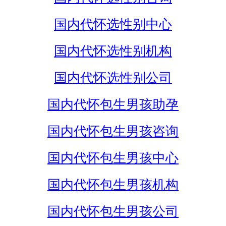
国内代怀选性别中心
国内代怀选性别机构
国内代怀选性别公司
国内代怀包生男孩助孕
国内代怀包生男孩咨询
国内代怀包生男孩中心
国内代怀包生男孩机构
国内代怀包生男孩公司