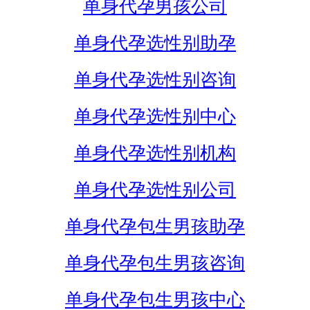
单身代孕男孩公司
单身代孕选性别助孕
单身代孕选性别咨询
单身代孕选性别中心
单身代孕选性别机构
单身代孕选性别公司
单身代孕包生男孩助孕
单身代孕包生男孩咨询
单身代孕包生男孩中心