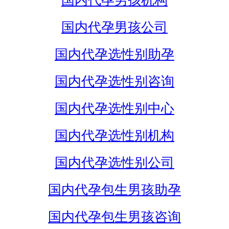
国内代孕男孩机构
国内代孕男孩公司
国内代孕选性别助孕
国内代孕选性别咨询
国内代孕选性别中心
国内代孕选性别机构
国内代孕选性别公司
国内代孕包生男孩助孕
国内代孕包生男孩咨询