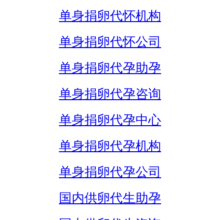
单身捐卵代怀机构
单身捐卵代怀公司
单身捐卵代孕助孕
单身捐卵代孕咨询
单身捐卵代孕中心
单身捐卵代孕机构
单身捐卵代孕公司
国内供卵代生助孕