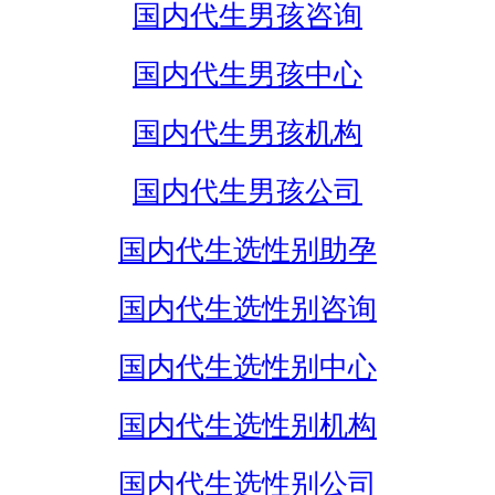
国内代生男孩咨询
国内代生男孩中心
国内代生男孩机构
国内代生男孩公司
国内代生选性别助孕
国内代生选性别咨询
国内代生选性别中心
国内代生选性别机构
国内代生选性别公司