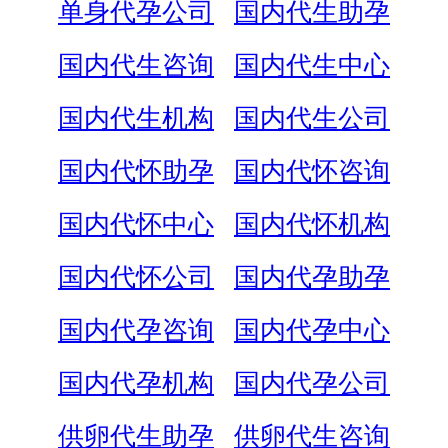
单身代孕公司
国内代生助孕
国内代生咨询
国内代生中心
国内代生机构
国内代生公司
国内代怀助孕
国内代怀咨询
国内代怀中心
国内代怀机构
国内代怀公司
国内代孕助孕
国内代孕咨询
国内代孕中心
国内代孕机构
国内代孕公司
供卵代生助孕
供卵代生咨询