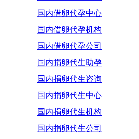
国内借卵代孕中心
国内借卵代孕机构
国内借卵代孕公司
国内捐卵代生助孕
国内捐卵代生咨询
国内捐卵代生中心
国内捐卵代生机构
国内捐卵代生公司