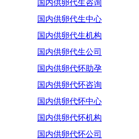
国内供卵代生咨询
国内供卵代生中心
国内供卵代生机构
国内供卵代生公司
国内供卵代怀助孕
国内供卵代怀咨询
国内供卵代怀中心
国内供卵代怀机构
国内供卵代怀公司