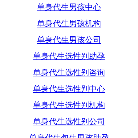
单身代生男孩中心
单身代生男孩机构
单身代生男孩公司
单身代生选性别助孕
单身代生选性别咨询
单身代生选性别中心
单身代生选性别机构
单身代生选性别公司
单身代生包生男孩助孕