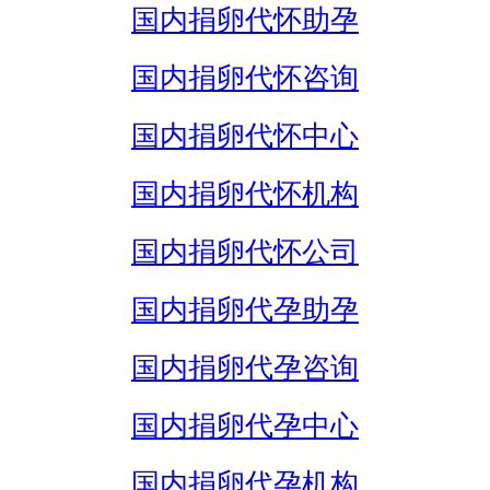
国内捐卵代怀助孕
国内捐卵代怀咨询
国内捐卵代怀中心
国内捐卵代怀机构
国内捐卵代怀公司
国内捐卵代孕助孕
国内捐卵代孕咨询
国内捐卵代孕中心
国内捐卵代孕机构