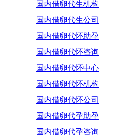
国内借卵代生机构
国内借卵代生公司
国内借卵代怀助孕
国内借卵代怀咨询
国内借卵代怀中心
国内借卵代怀机构
国内借卵代怀公司
国内借卵代孕助孕
国内借卵代孕咨询