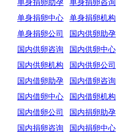
单身捐卵助孕
单身捐卵咨询
单身捐卵中心
单身捐卵机构
单身捐卵公司
国内供卵助孕
国内供卵咨询
国内供卵中心
国内供卵机构
国内供卵公司
国内借卵助孕
国内借卵咨询
国内借卵中心
国内借卵机构
国内借卵公司
国内捐卵助孕
国内捐卵咨询
国内捐卵中心