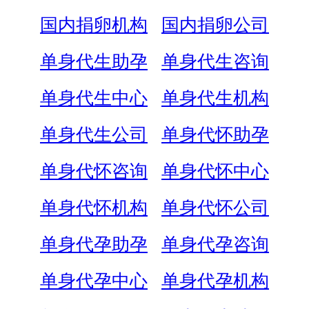
国内捐卵机构
国内捐卵公司
单身代生助孕
单身代生咨询
单身代生中心
单身代生机构
单身代生公司
单身代怀助孕
单身代怀咨询
单身代怀中心
单身代怀机构
单身代怀公司
单身代孕助孕
单身代孕咨询
单身代孕中心
单身代孕机构