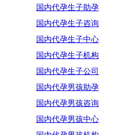
国内代孕生子助孕
国内代孕生子咨询
国内代孕生子中心
国内代孕生子机构
国内代孕生子公司
国内代孕男孩助孕
国内代孕男孩咨询
国内代孕男孩中心