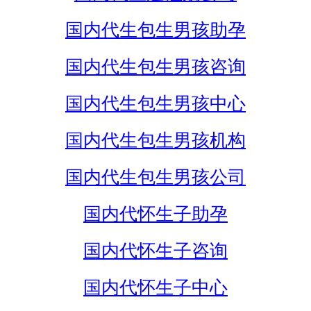
国内代生包生男孩助孕
国内代生包生男孩咨询
国内代生包生男孩中心
国内代生包生男孩机构
国内代生包生男孩公司
国内代怀生子助孕
国内代怀生子咨询
国内代怀生子中心