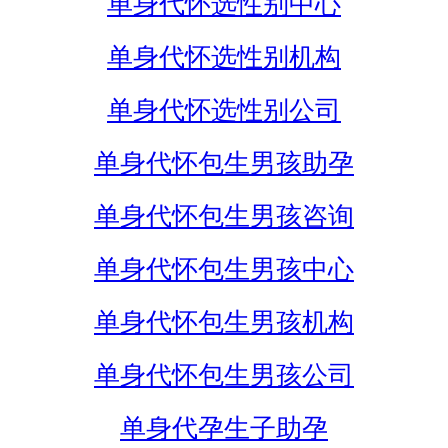
单身代怀选性别中心
单身代怀选性别机构
单身代怀选性别公司
单身代怀包生男孩助孕
单身代怀包生男孩咨询
单身代怀包生男孩中心
单身代怀包生男孩机构
单身代怀包生男孩公司
单身代孕生子助孕